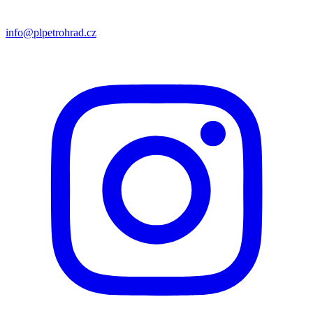
info@plpetrohrad.cz