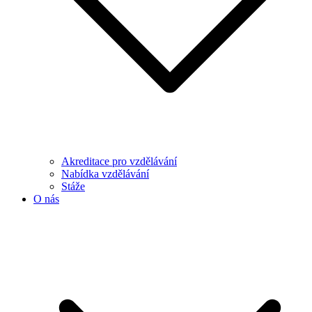
Akreditace pro vzdělávání
Nabídka vzdělávání
Stáže
O nás