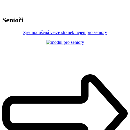
Senioři
Zjednodušená verze stránek nejen pro seniory