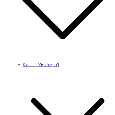
Kvalita péče a bezpečí