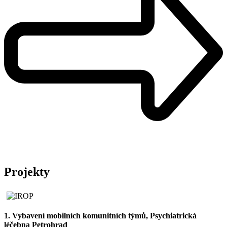
Projekty
1. Vybavení mobilních komunitních týmů, Psychiatrická
léčebna Petrohrad