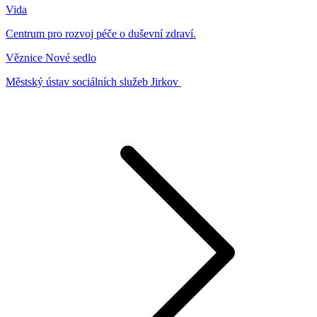
Vida
Centrum pro rozvoj péče o duševní zdraví.
Věznice Nové sedlo
Městský ústav sociálních služeb Jirkov