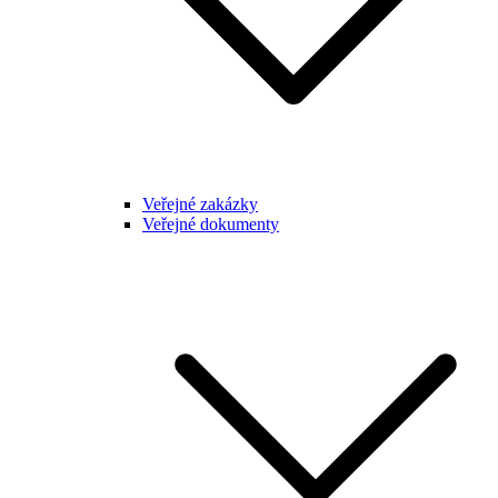
Veřejné zakázky
Veřejné dokumenty