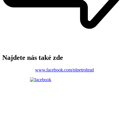
Najdete nás také zde
www.facebook.com/plpetrohrad