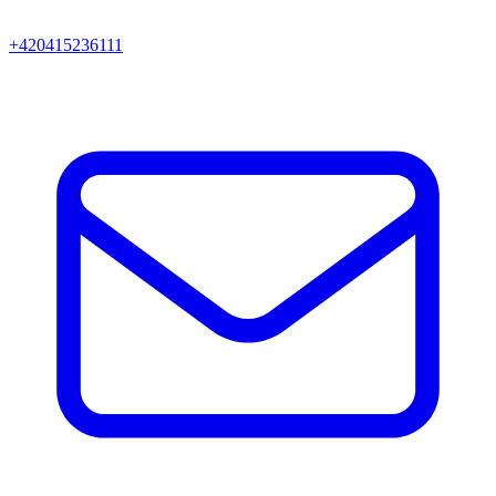
+420415236111