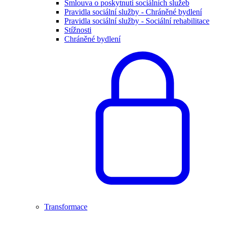
Smlouva o poskytnutí sociálních služeb
Pravidla sociální služby - Chráněné bydlení
Pravidla sociální služby - Sociální rehabilitace
Stížnosti
Chráněné bydlení
Transformace