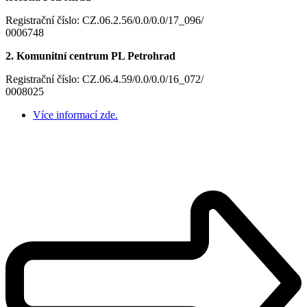
Registrační číslo: CZ.06.2.56/0.0/0.0/17_096/
0006748
2. Komunitní centrum PL Petrohrad
Registrační číslo: CZ.06.4.59/0.0/0.0/16_072/
0008025
Více informací zde.