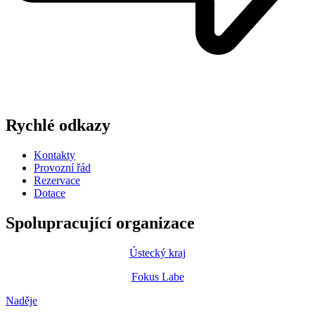
Rychlé odkazy
Kontakty
Provozní řád
Rezervace
Dotace
Spolupracující organizace
Ústecký kraj
Fokus Labe
Naděje