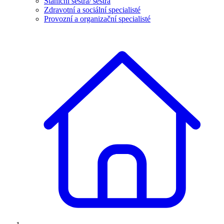
Staniční sestra/ sestra
Zdravotní a sociální specialisté
Provozní a organizační specialisté