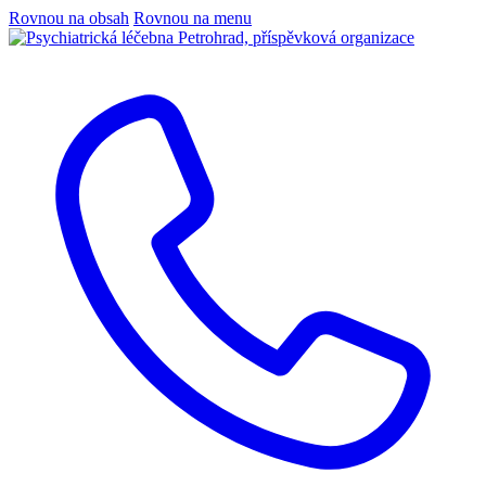
Rovnou na obsah
Rovnou na menu