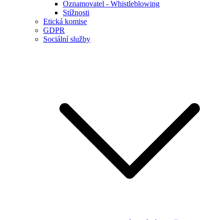
Oznamovatel - Whistleblowing
Stížnosti
Etická komise
GDPR
Sociální služby