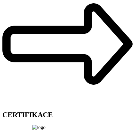
CERTIFIKACE