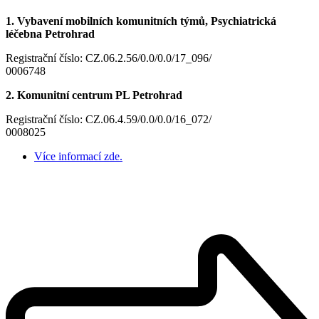
1. Vybavení mobilních komunitních týmů, Psychiatrická
léčebna Petrohrad
Registrační číslo: CZ.06.2.56/0.0/0.0/17_096/
0006748
2. Komunitní centrum PL Petrohrad
Registrační číslo: CZ.06.4.59/0.0/0.0/16_072/
0008025
Více informací zde.