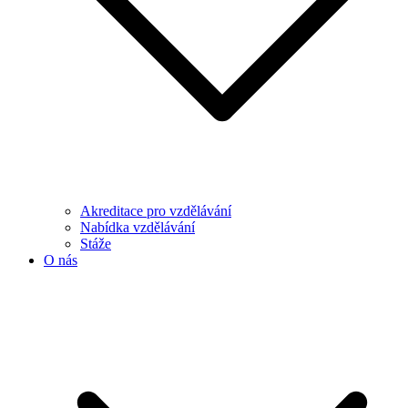
Akreditace pro vzdělávání
Nabídka vzdělávání
Stáže
O nás