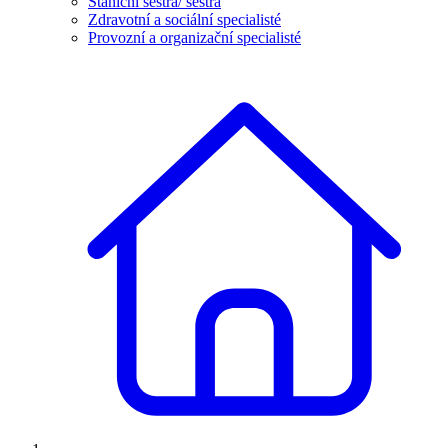
Staniční sestra/ sestra
Zdravotní a sociální specialisté
Provozní a organizační specialisté