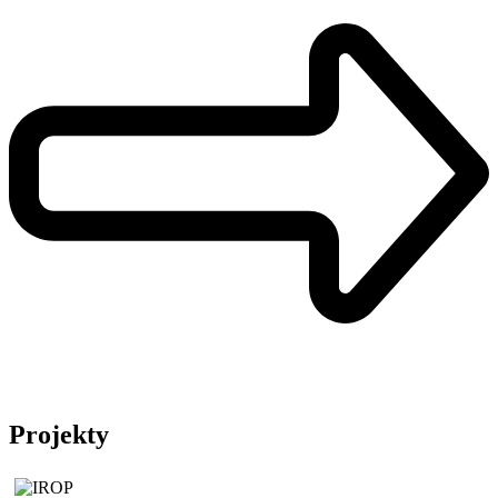
Projekty