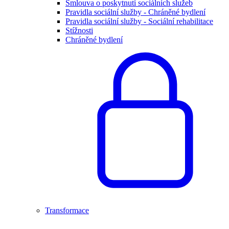
Smlouva o poskytnutí sociálních služeb
Pravidla sociální služby - Chráněné bydlení
Pravidla sociální služby - Sociální rehabilitace
Stížnosti
Chráněné bydlení
Transformace