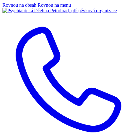
Rovnou na obsah
Rovnou na menu