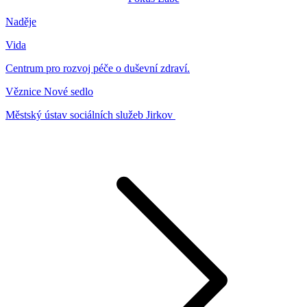
Naděje
Vida
Centrum pro rozvoj péče o duševní zdraví.
Věznice Nové sedlo
Městský ústav sociálních služeb Jirkov