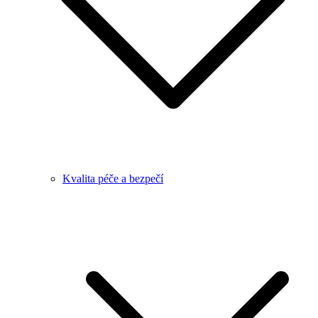
Kvalita péče a bezpečí