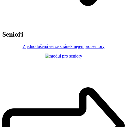
Senioři
Zjednodušená verze stránek nejen pro seniory