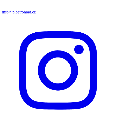
info@plpetrohrad.cz