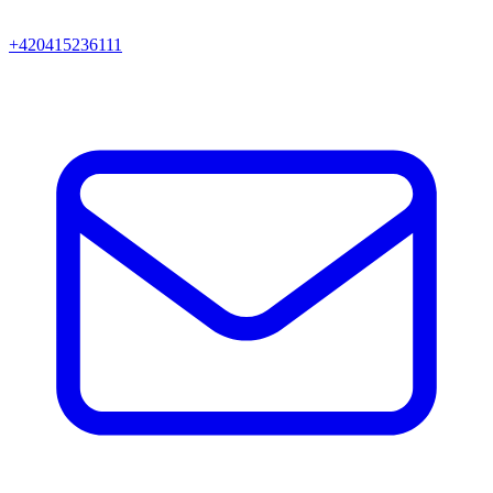
+420415236111