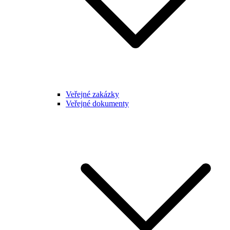
Veřejné zakázky
Veřejné dokumenty