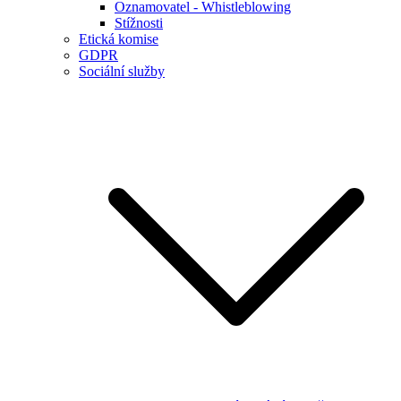
Oznamovatel - Whistleblowing
Stížnosti
Etická komise
GDPR
Sociální služby