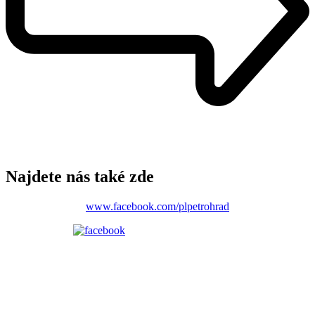
Najdete nás také zde
www.facebook.com/plpetrohrad