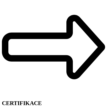
CERTIFIKACE