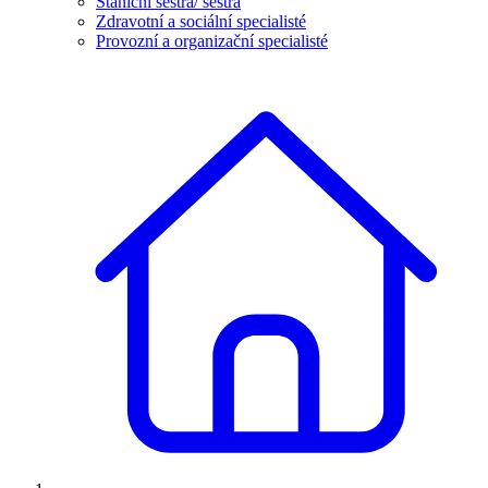
Staniční sestra/ sestra
Zdravotní a sociální specialisté
Provozní a organizační specialisté