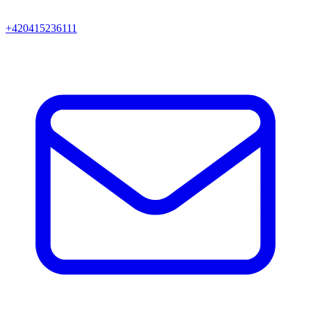
+420415236111