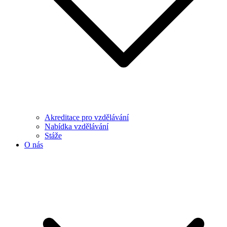
Akreditace pro vzdělávání
Nabídka vzdělávání
Stáže
O nás