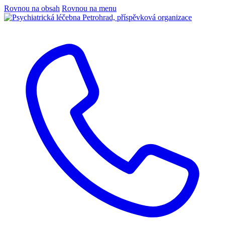
Rovnou na obsah
Rovnou na menu