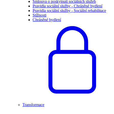
Smlouva o poskytnutí sociálních služeb
Pravidla sociální služby - Chráněné bydlení
Pravidla sociální služby - Sociální rehabilitace
Stížnosti
Chráněné bydlení
Transformace