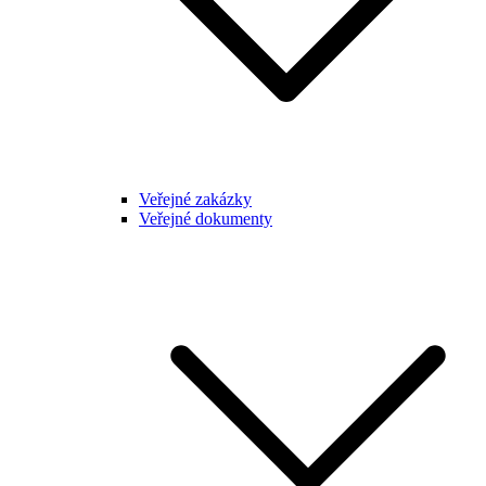
Veřejné zakázky
Veřejné dokumenty