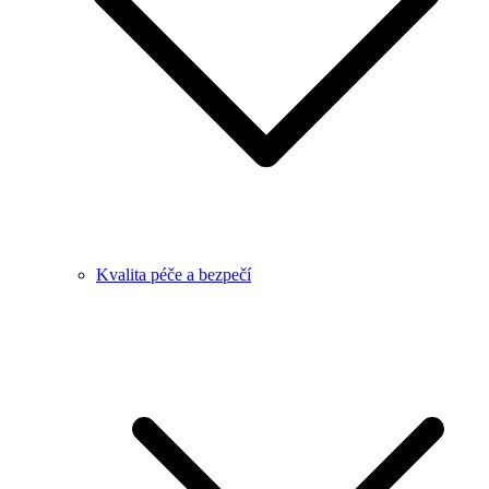
Kvalita péče a bezpečí