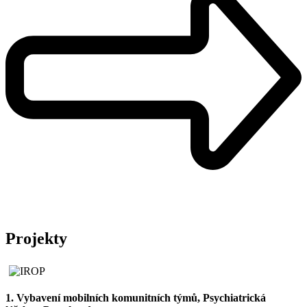
Projekty
1. Vybavení mobilních komunitních týmů, Psychiatrická