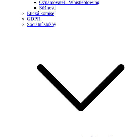
Oznamovatel - Whistleblowing
Stížnosti
Etická komise
GDPR
Sociální služby