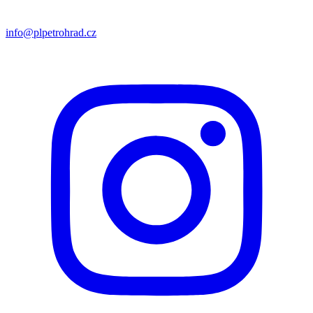
info@plpetrohrad.cz